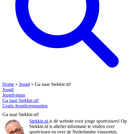
Home
»
Jeugd
»
Ga naar Stekkie.nl!
Jeugd
Jeugdvispas
Ga naar Stekkie.nl!
Gratis Jeugdvergunning
Ga naar Stekkie.nl!
Stekkie.nl
is dé website voor jonge sportvissers! Op
Stekkie.nl is allerlei informatie te vinden over
sportvissen en over de Nederlandse vissoorten.