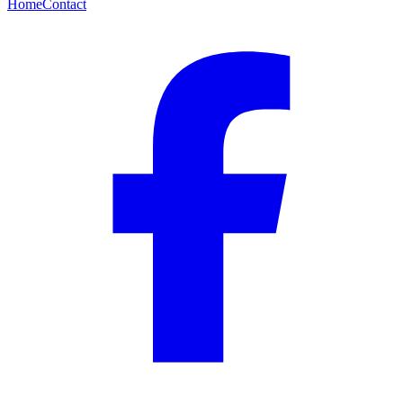
Home
Contact