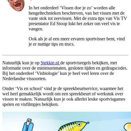
In het onderdeel ‘Vissen doe je zo’ worden alle
hengeltechnieken beschreven, van het vissen met de
vaste stok tot zeevissen. Met de extra tips van Vis TV
presentator Ed Stoop lukt het zeker om veel vis te
vangen.
Ook als je al een meer ervaren sportvisser bent, vind
je er nuttige tips en trucs.
Natuurlijk kun je op
Stekkie.nl
de sportvisregels bekijken, met
informatie over de minimummaten, gesloten tijden en gedragscodes.
Bij het onderdeel ‘Visbiologie’ kun je heel veel leren over de
Nederlandse vissoorten.
Onder ‘Vis en school’ vind je de spreekbeurtservice, waarmee het
wel heel gemakkelijk wordt om een spreekbeurt of werkstuk over
vissen te maken. Natuurlijk kun je ook allerlei leuke sportvisgames
spelen en visfilmpjes bekijken.