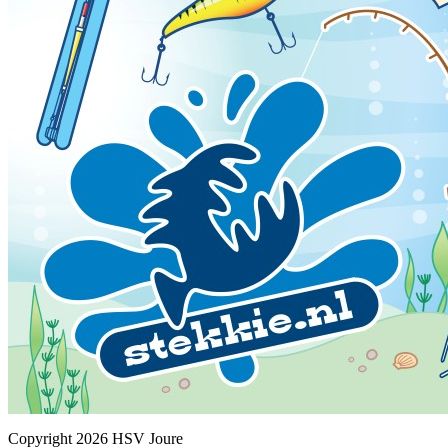
Copyright 2026 HSV Joure