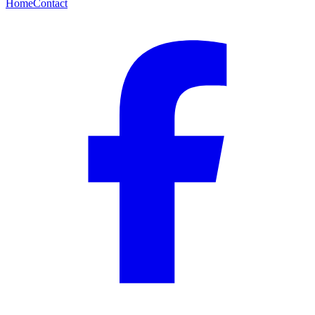
Home
Contact